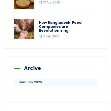
13 Apr, 2025
How Bangladeshi Feed
Companies are
Revolutionizing...
11 Feb, 2021
Arcive
January 2025