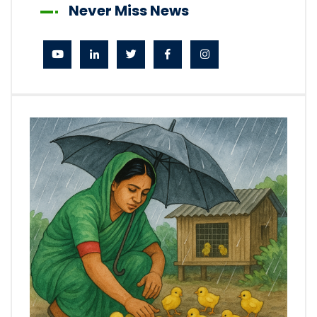
Never Miss News