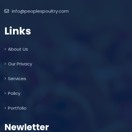
info@peoplespoultry.com
Links
About Us
Our Privacy
Services
Policy
Portfolio
Newletter